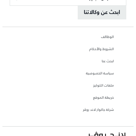
ابحث عن وكالاتنا
الوظائف
الشروط والأحكام
ابحث عنا
سياسة الخصوصية
ملفات الكوكيز
خريطة الموقع
شركة جاكوار لاند روڤر