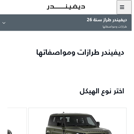
ديفيندر طراز سنة 26
طرازات ومواصفاتها
ديفيندر طرازات ومواصفاتها
اختر نوع الهيكل