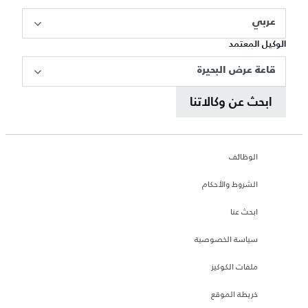
عربي
الوكيل المعتمد
قاعة عرض البحيرة
ابحث عن وكالاتنا
الوظائف
الشروط والأحكام
ابحث عنا
سياسة الخصوصية
ملفات الكوكيز
خريطة الموقع