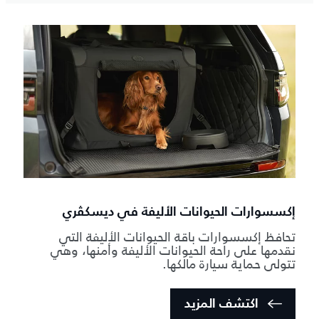
إكسسوارات الحيوانات الأليفة في ديسكڤري
تحافظ إكسسوارات باقة الحيوانات الأليفة التي
نقدمها على راحة الحيوانات الأليفة وأمنها، وهي
تتولى حماية سيارة مالكها.
اكتشف المزيد