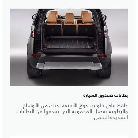
بطانات صندوق السيارة
حافظ على خلو صندوق الأمتعة لديك من الأوساخ
والرطوبة بفضل المجموعة التي نقدمها من البطانات
الشديدة التحمل.