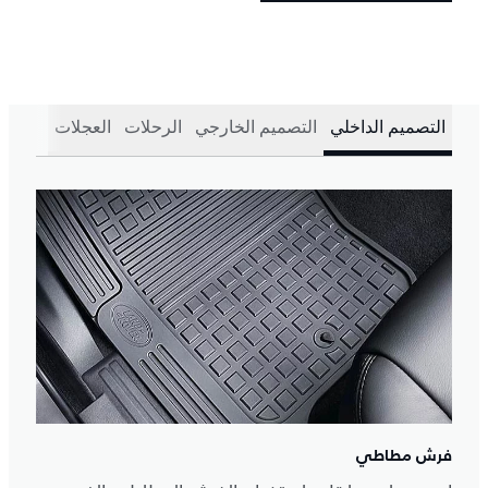
التصميم الداخلي
التصميم الخارجي
الرحلات
العجلات
فرش مطاطي