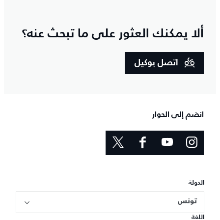
ألا يمكنك العثور على ما تبحث عنه؟
اتصل بوكيل
انضم إلى الحوار
الدولة
تونس
اللغة