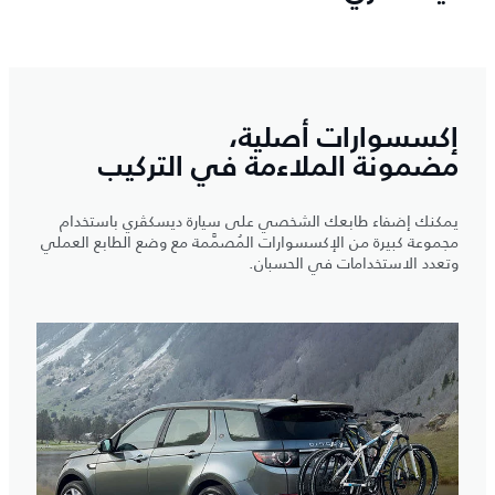
إكسسوارات أصلية،
مضمونة الملاءمة في التركيب
يمكنك إضفاء طابعك الشخصي على سيارة ديسكڤري باستخدام
مجموعة كبيرة من الإكسسوارات المُصمَّمة مع وضع الطابع العملي
وتعدد الاستخدامات في الحسبان.