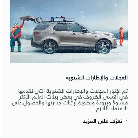
العجلات والإطارات الشتوية
تم اختبار العجلات والإطارات الشتوية التي نقدمها
في أقسى الظروف في بعض بيئات العالم الأكثر
قساوةً وبرودةً ورطوبة لإثبات جدارتها والحصول على
الاعتماد اللازم.
تعرّف على المزيد