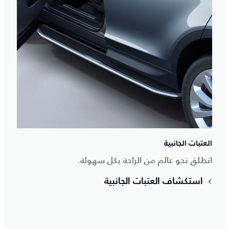
العتبات الجانبية
انطلق نحو عالم من الراحة بكل سهولة.
استكشاف العتبات الجانبية