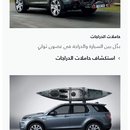
حاملات الدراجات
بدِّل بين السيارة والدراجة في غضون ثوانٍ.
استكشاف حاملات الدراجات