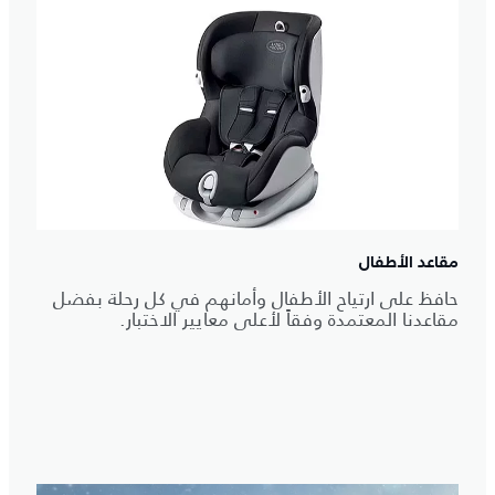
مقاعد الأطفال
حافظ على ارتياح الأطفال وأمانهم في كل رحلة بفضل
مقاعدنا المعتمدة وفقاً لأعلى معايير الاختبار.