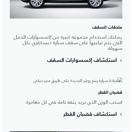
ملحقات السقف
يمكنك استخدام مجموعة كبيرة من إكسسوارات الحمل
التي يتم تركيبها على سقف سيارة ديسكڤري بكل
سهولة.
استكشاف إكسسوارات السقف
قضبان القطر
اسحب الوزن الذي تريد بثقة تامة في كل مغامرة.
استكشاف قضبان القطر