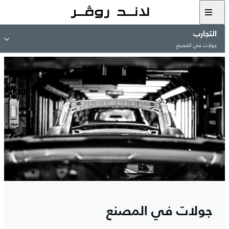
التجارب
جولات في المصنع
جولات في المصنع