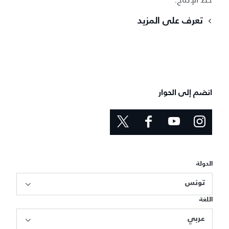
تعرف على المزيد
انضم إلى الحوار
الدولة
تونس
اللغة
عربي