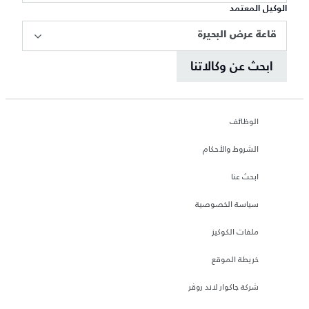
الوكيل المعتمد
قاعة عرض البحيرة
ابحث عن وكالاتنا
الوظائف
الشروط والأحكام
ابحث عنا
سياسة الخصوصية
ملفات الكوكيز
خريطة الموقع
شركة جاكوار لاند روڤر