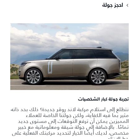
احجز جولة
تجربة جولة كبار الشخصيات
نتطلع إلى استلام مركبة لاند روڤر جديدة؟ ذلك بحد ذاته
مثير بما فيه الكفاية، ولكن جولتنا الخاصة للعملاء
المميزين يمكن أن ترفع التوقعات إلى مستوى جديد
تمامًا. بالإضافة إلى جولة شيقة ومعلوماتية مع خبير
مخصص، لديك أيضًا الخيار لتحديد مركبتك الفعلية على
خط الإنتاج.