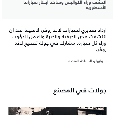
اكتشف وراء الكواليس وشاهد ابتكار سياراتنا
الأسطورية
ازداد تقديري لسيارات لاند روڤر، لاسيما بعد أن
اكتشفت مدى الحرفية والخبرة والعمل الدؤوب
وراء كل سيارة. مشارك في جولة تصنيع لاند
روڤر،
سوليهل، المملكة المتحدة
جولات في المصنع