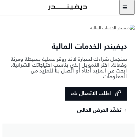
ديفيندر الخدمات المالية
سنجعل شراءك لسيارة لاند روڤر عملية بسيطة ومرنة
وفعالة. اختر التمويل الذي يناسب احتياجاتك الشرائية.
ابحث عن المزيد أدناه أو اتصل بنا للمزيد من
المعلومات.
اطلب الاتصال بك
‏تفقّد العرض الحالي