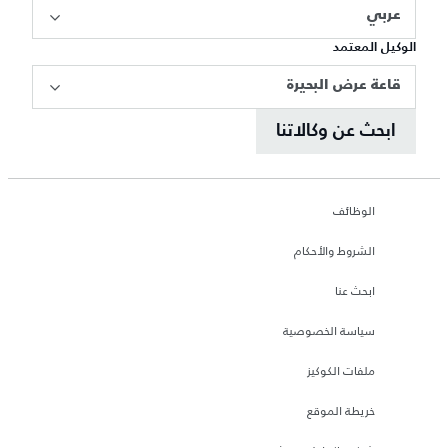
عربي
الوكيل المعتمد
قاعة عرض البحيرة
ابحث عن وكالاتنا
الوظائف
الشروط والأحكام
ابحث عنا
سياسة الخصوصية
ملفات الكوكيز
خريطة الموقع