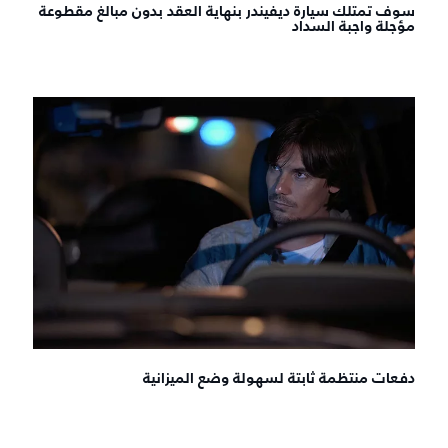
سوف تمتلك سيارة ديفيندر بنهاية العقد بدون مبالغ مقطوعة
مؤجلة واجبة السداد
دفعات منتظمة ثابتة لسهولة وضع الميزانية