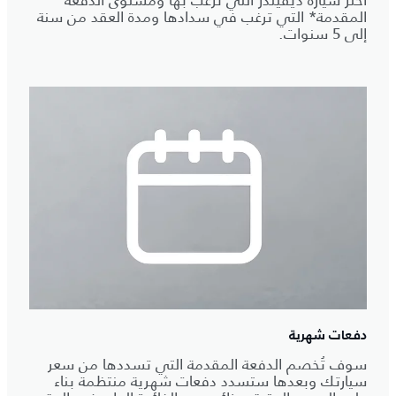
المقدمة* التي ترغب في سدادها ومدة العقد من سنة
إلى 5 سنوات.
دفعات شهرية
سوف تُخصم الدفعة المقدمة التي تسددها من سعر
سيارتك وبعدها ستسدد دفعات شهرية منتظمة بناء