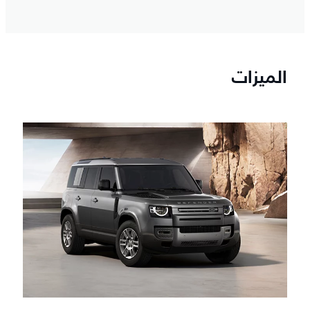
الميزات