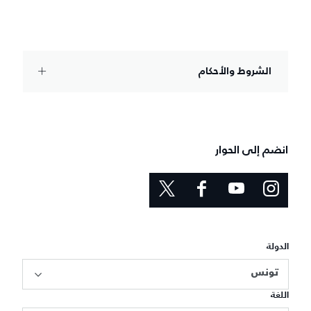
الشروط والأحكام
انضم إلى الحوار
الدولة
تونس
اللغة