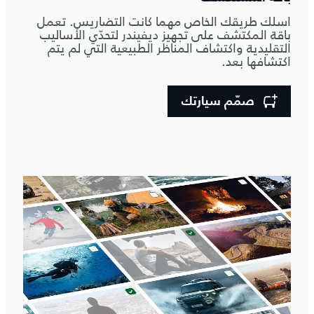
اسلك طريقك الخاص مهما كانت التضاريس. تعمل
باقة المكتشف على تجهيز ديفيندر لتحدّي الأساليب
التقليدية واكتشاف المناظر الطبيعية التي لم يتم
اكتشافها بعد.
صمّم سيارتك