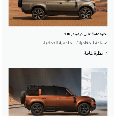
نظرة عامة على ديفيندر 130
مساحة للمغامرات الملحمية الجماعية.
نظرة عامة