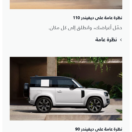
نظرة عامة على ديفيندر 110
حمّل أغراضك، وانطلق إلى كل مكان.
نظرة عامة
نظرة عامة على ديفيندر 90