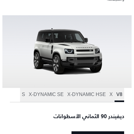
S
X-DYNAMIC SE
X-DYNAMIC HSE
X
V8
ديفيندر 90 الثماني الأسطوانات