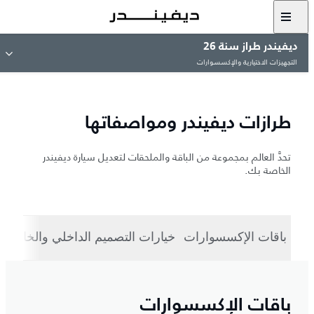
ديفيندر طراز سنة 26
التجهيزات الاختيارية والإكسسوارات
طرازات ديفيندر ومواصفاتها
تحدَّ العالم بمجموعة من الباقة والملحقات لتعديل سيارة ديفيندر
الخاصة بك.
باقات الإكسسوارات
خيارات التصميم الداخلي والخارجي
باقات الإكسسوارات