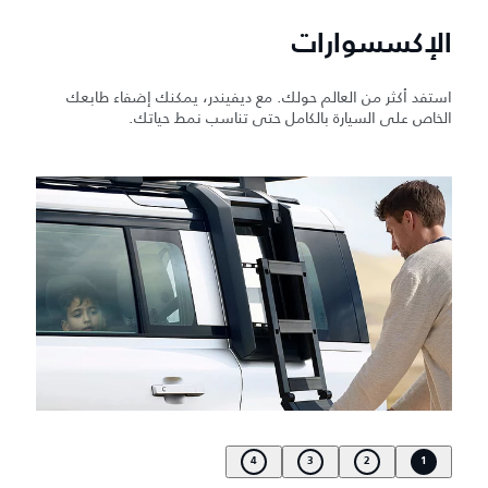
الإكسسوارات
استفد أكثر من العالم حولك. مع ديفيندر، يمكنك إضفاء طابعك
الخاص على السيارة بالكامل حتى تناسب نمط حياتك.
4
3
2
1