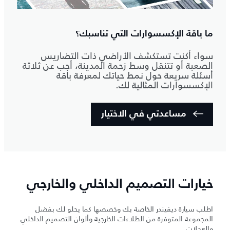
ما باقة الإكسسوارات التي تناسبك؟
سواء أكنت تستكشف الأراضي ذات التضاريس
الصعبة أو تتنقل وسط زحمة المدينة، أجب عن ثلاثة
أسئلة سريعة حول نمط حياتك لمعرفة باقة
الإكسسوارات المثالية لك.
مساعدتي في الاختيار
خيارات التصميم الداخلي والخارجي
اطلب سيارة ديفيندر الخاصة بك وخصصها كما يحلو لك بفضل
المجموعة المتوفرة من الطلاءات الخارجية وألوان التصميم الداخلي
والعجلات.