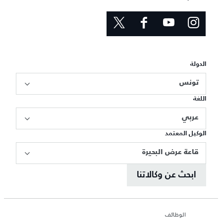
الدولة
تونس
اللغة
عربي
الوكيل المعتمد
قاعة عرض البحيرة
ابحث عن وكالاتنا
الوظائف