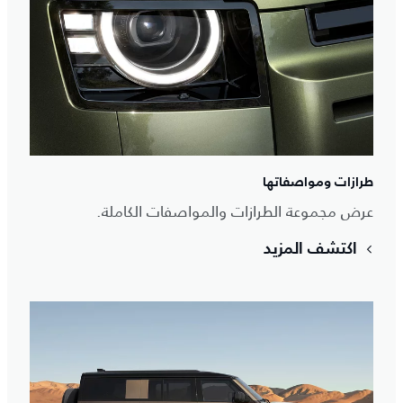
طرازات ومواصفاتها
عرض مجموعة الطرازات والمواصفات الكاملة.
اكتشف المزيد