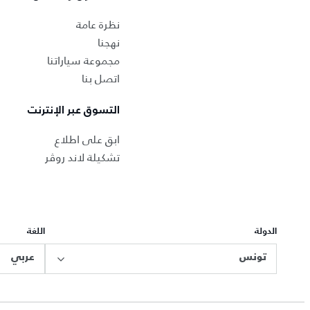
نظرة عامة
نهجنا
مجموعة سياراتنا
اتصل بنا
التسوق عبر الإنترنت
ابق على اطلاع
تشكيلة لاند روڤر
الدولة
اللغة
تونس
عربي