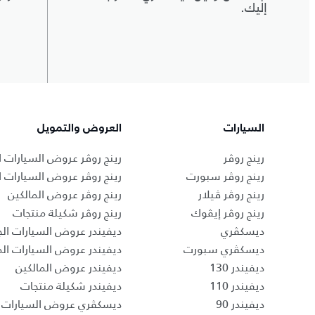
إليك.
السيارات
العروض والتمويل
رينج روڤر
رينج روڤر عروض السيارات ا
رينج روڤر سبورت
رينج روڤر عروض السيارات 
رينج روڤر ڤيلار
رينج روڤر عروض المالكين
رينج روڤر إيڤوك
رينج روڤر شكيلة منتجات
ديسكڤري
ديفيندر عروض السيارات الج
ديسكڤري سبورت
ديفيندر عروض السيارات ا
ديفيندر 130
ديفيندر عروض المالكين
ديفيندر 110
ديفيندر شكيلة منتجات
ديفيندر 90
ديسكڤري عروض السيارات ا