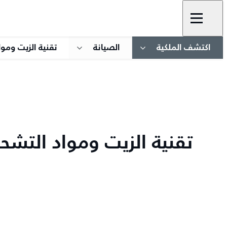
اكتشف الملكية
الصيانة
تقنية الزيت ومو
تقنية الزيت ومواد التشح