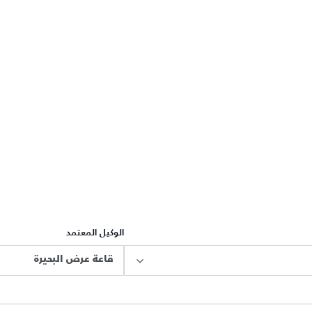
الوكيل المعتمد
قاعة عرض البحيرة