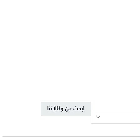
ابحث عن وكالاتنا