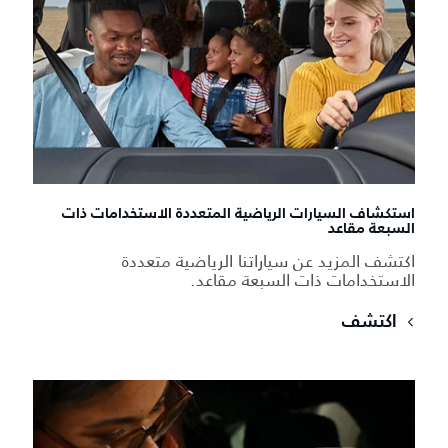
استكشاف السيارات الرياضية المتعددة الاستخدامات ذات
السبعة مقاعد
اكتشف المزيد عن سياراتنا الرياضية متعددة
الاستخدامات ذات السبعة مقاعد.
اكتشف