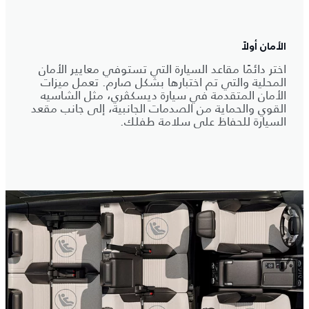
الأمان أولاً
اختر دائمًا مقاعد السيارة التي تستوفي معايير الأمان
المحلية والتي تم اختبارها بشكل صارم. تعمل ميزات
الأمان المتقدمة في سيارة ديسكڤري، مثل الشاسيه
القوي والحماية من الصدمات الجانبية، إلى جانب مقعد
السيارة للحفاظ على سلامة طفلك.