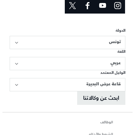
الدولة
تونس
اللغة
عربي
الوكيل المعتمد
قاعة عرض البحيرة
ابحث عن وكالاتنا
الوظائف
الشروط والأحكام