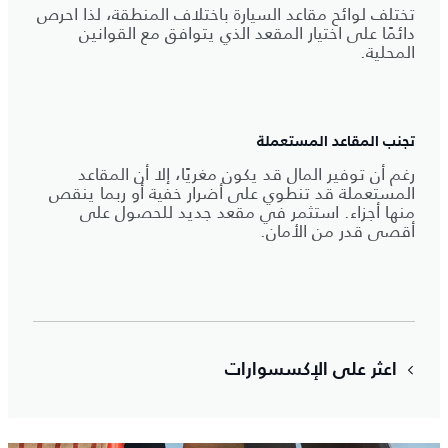
تختلف لوائح مقاعد السيارة باختلاف المنطقة، لذا احرص
دائمًا على اختيار المقعد الذي يتوافق مع القوانين
المحلية.
تجنب المقاعد المستعملة
رغم أن توفير المال قد يكون مغريًا، إلا أن المقاعد
المستعملة قد تنطوي على أضرار خفية أو ربما ينقص
منها أجزاء. استثمر في مقعد جديد للحصول على
أقصى قدر من الأمان.
اعثر على الإكسسوارات