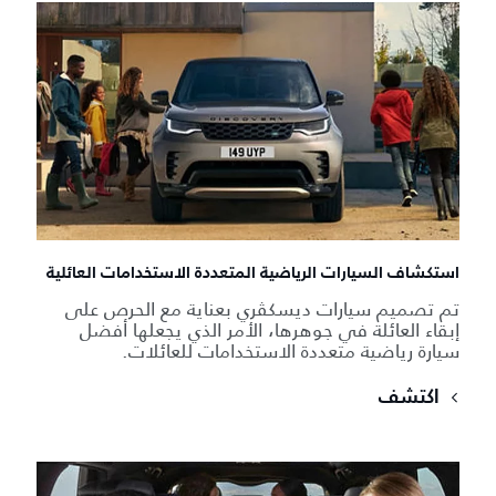
استكشاف السيارات الرياضية المتعددة الاستخدامات العائلية
تم تصميم سيارات ديسكڤري بعناية مع الحرص على
إبقاء العائلة في جوهرها، الأمر الذي يجعلها أفضل
سيارة رياضية متعددة الاستخدامات للعائلات.
اكتشف