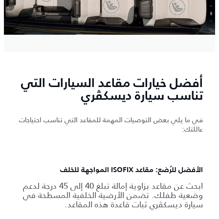
أفضل خيارات مقاعد السيارات التي
تناسب سيارة ديسكڤري
في ما يلي بعض التوصيات المهمة للمقاعد التي تناسب احتياجات
عائلتك:
الأفضل للرُضع: مقاعد ISOFIX المواجهة للخلف
ابحث عن مقاعد بزاوية إمالة تبلغ 40 إلى 45 درجة لدعم
وضعية طفلك. تضمن الأرضية الخلفية المسطحة في
سيارة ديسكڤري ثبات قاعدة هذه المقاعد.