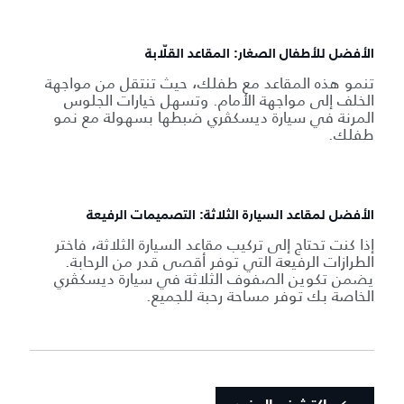
الأفضل للأطفال الصغار: المقاعد القلّابة
تنمو هذه المقاعد مع طفلك، حيث تنتقل من مواجهة
الخلف إلى مواجهة الأمام. وتسهل خيارات الجلوس
المرنة في سيارة ديسكڤري ضبطها بسهولة مع نمو
طفلك.
الأفضل لمقاعد السيارة الثلاثة: التصميمات الرفيعة
إذا كنت تحتاج إلى تركيب مقاعد السيارة الثلاثة، فاختر
الطرازات الرفيعة التي توفر أقصى قدر من الرحابة.
يضمن تكوين الصفوف الثلاثة في سيارة ديسكڤري
الخاصة بك توفر مساحة رحبة للجميع.