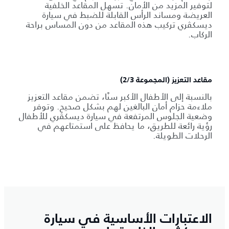
لتوفير المزيد من الأمان. تسهل المقاعد الخلفية
العريضة ومساند الرأس القابلة للضبط في سيارة
ديسكڤري تركيب هذه المقاعد من دون المساس براحة
الركاب.
مقاعد التعزيز (المجموعة 2/3)
بالنسبة إلى الأطفال الأكبر سنًا، تضمن مقاعد التعزيز
ملاءمة حزام أمان البالغين لهم بشكل صحيح. وتوفر
وضعية الجلوس المرتفعة في سيارة ديسكڤري للأطفال
رؤية رائعة للطريق، ما يحافظ على استمتاعهم في
الرحلات الطويلة.
الاعتبارات الأساسية في سيارة