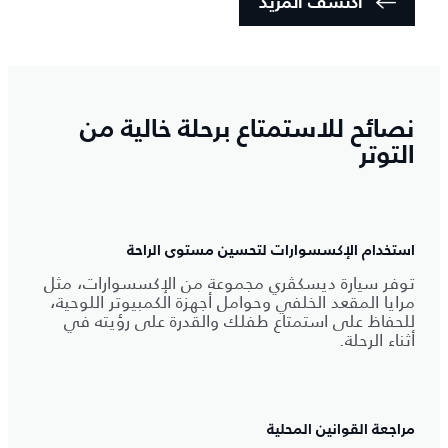
اكتشف المزيد
نصائح للاستمتاع برحلة خالية من
التوتر
استخدام الإكسسوارات لتحسين مستوى الراحة
توفر سيارة ديسكڤري مجموعة من الإكسسوارات، مثل
مرايا المقعد الخلفي وحوامل أجهزة الكمبيوتر اللوحية،
للحفاظ على استمتاع طفلك والقدرة على رؤيته في
أثناء الرحلة.
مراجعة القوانين المحلية