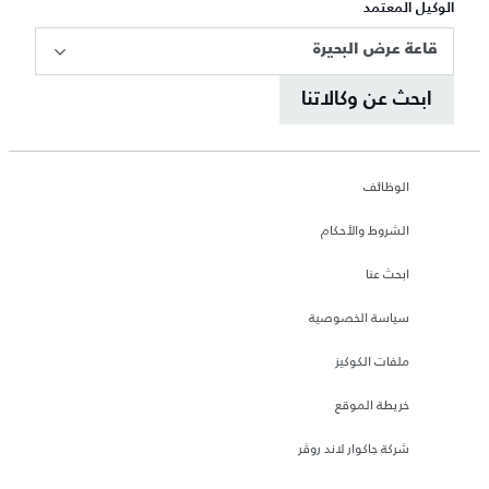
الوكيل المعتمد
قاعة عرض البحيرة
ابحث عن وكالاتنا
الوظائف
الشروط والأحكام
ابحث عنا
سياسة الخصوصية
ملفات الكوكيز
خريطة الموقع
شركة جاكوار لاند روڤر