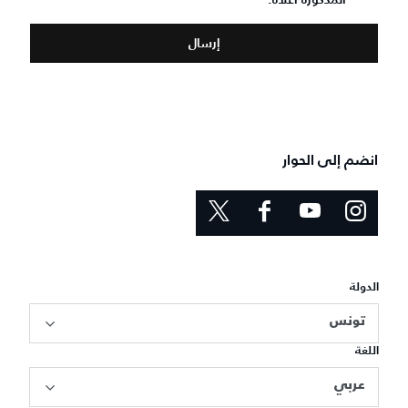
المذكورة أعلاه.
*
انضم إلى الحوار
الدولة
تونس
اللغة
عربي