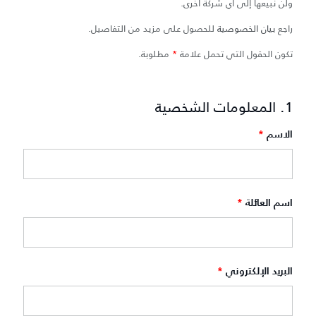
ولن نبيعها إلى أي شركة أخرى.
راجع
بيان الخصوصية
للحصول على مزيد من التفاصيل.
تكون الحقول التي تحمل علامة
*
مطلوبة.
1. المعلومات الشخصية
الاسم
*
اسم العائلة
*
البريد الإلكتروني
*