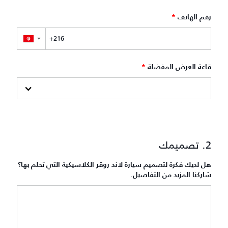
رقم الهاتف
*
▼
قاعة العرض المفضلة
*
2. تصميمك
هل لديك فكرة لتصميم سيارة لاند روڤر الكلاسيكية التي تحلم بها؟
شاركنا المزيد من التفاصيل.