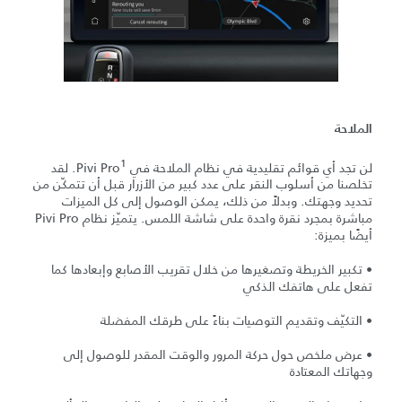
الملاحة
1
لن تجد أي قوائم تقليدية في نظام الملاحة في Pivi Pro
‏. لقد
تخلصنا من أسلوب النقر على عدد كبير من الأزرار قبل أن تتمكّن من
تحديد وجهتك. وبدلاً من ذلك، يمكن الوصول إلى كل الميزات
مباشرة بمجرد نقرة واحدة على شاشة اللمس. يتميّز نظام Pivi Pro
أيضًا بميزة:
• تكبير الخريطة وتصغيرها من خلال تقريب الأصابع وإبعادها كما
تفعل على هاتفك الذكي
• التكيّف وتقديم التوصيات بناءً على طرقك المفضلة
• عرض ملخص حول حركة المرور والوقت المقدر للوصول إلى
وجهاتك المعتادة