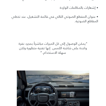
• إشعارات بالمكالمات الواردة
• عنوان المقطع الصوتي التالي في قائمة التشغيل، عند تخطي
المقاطع الصوتية.
"يمكن الوصول إلى كل الميزات مباشرةً بمجرد نقرة
واحدة على شاشة اللمس. إنها تقنية متطورة ولكن
سهلة الاستخدام.”