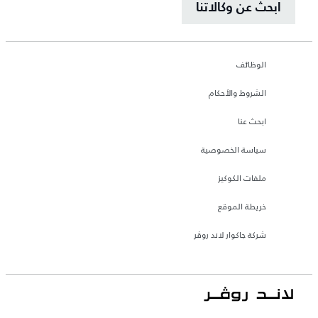
ابحث عن وكالاتنا
الوظائف
الشروط والأحكام
ابحث عنا
سياسة الخصوصية
ملفات الكوكيز
خريطة الموقع
شركة جاكوار لاند روڤر