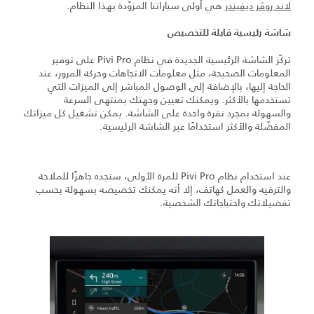
لاند روڤر ديفيندر
هي أولى سياراتنا المزوّدة بهذا النظام.
شاشة رئيسية قابلة للتخصيص
تركّز الشاشة الرئيسية الجديدة في نظام Pivi Pro على توفير
المعلومات الصحيحة، مثل معلومات الاتجاهات وحركة المرور، عند
الحاجة إليها، بالإضافة إلى الوصول المباشر إلى الميزات التي
تستخدمها بالأكثر. ويمكنك تعيين وجهتك بمنتهى السرعة
والسهولة بمجرد نقرة واحدة على الشاشة. يمكن تشغيل كل ميزاتك
المفضّلة والأكثر استخدامًا عبر الشاشة الرئيسية.
عند استخدام نظام Pivi Pro للمرة الأولى، ستجده جاهزًا للملاحة
والترفيه والعمل كهاتف، إلا أنه يمكنك تخصيصه بسهولة بحسب
تفضيلاتك واحتياجاتك الشخصية.