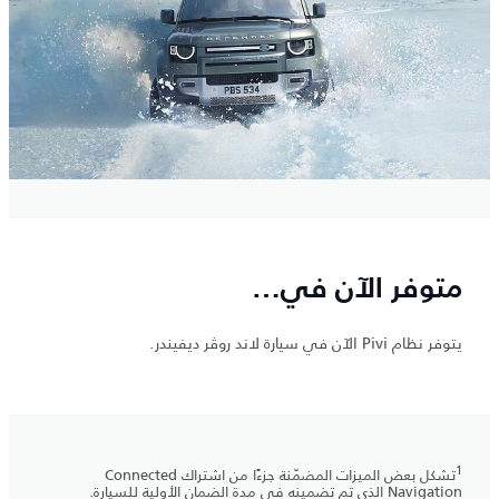
متوفر الآن في…
يتوفر نظام Pivi الآن في سيارة لاند روڤر ديفيندر.
1
تشكل بعض الميزات المضمّنة جزءًا من اشتراك Connected
Navigation الذي تم تضمينه في مدة الضمان الأولية للسيارة.