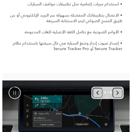
• استخدام ميزات إضافية مثل تطبيقات مواقف السيارات
• الاتصال بتطبيقاتك المفضلة بسهولة عبر البريد الإلكتروني أو عن
طريق المسح الضوئي لرمز الاستجابة السريعة
• الأوامر الصوتية مع تكامل اللغة الأصلية للغات المدعومة.
• إصدار صوت إنذار وتتبع السيارة في حال سرقتها باستخدام نظام
Secure Tracker أو Secure Tracker Pro
4
/
4