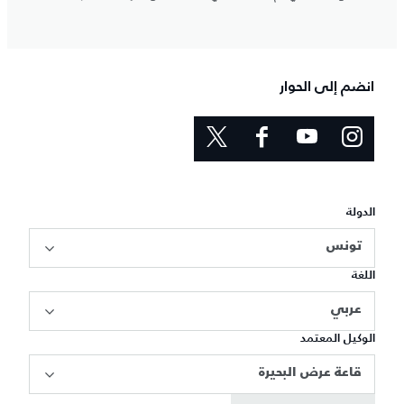
انضم إلى الحوار
الدولة
تونس
اللغة
عربي
الوكيل المعتمد
قاعة عرض البحيرة