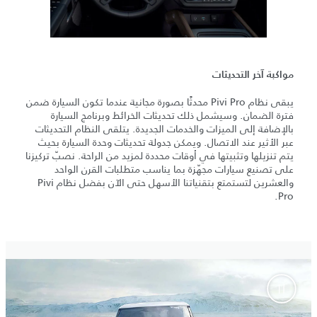
مواكبة آخر التحديثات
يبقى نظام Pivi Pro محدثًا بصورة مجانية عندما تكون السيارة ضمن
فترة الضمان. وسيشمل ذلك تحديثات الخرائط وبرنامج السيارة
بالإضافة إلى الميزات والخدمات الجديدة. يتلقى النظام التحديثات
عبر الأثير عند الاتصال. ويمكن جدولة تحديثات وحدة السيارة بحيث
يتم تنزيلها وتثبيتها في أوقات محددة لمزيد من الراحة. نصبّ تركيزنا
على تصنيع سيارات مجهّزة بما يناسب متطلبات القرن الواحد
والعشرين لتستمتع بتقنياتنا الأسهل حتى الآن بفضل نظام Pivi
Pro.