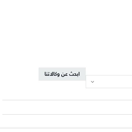
ابحث عن وكالاتنا