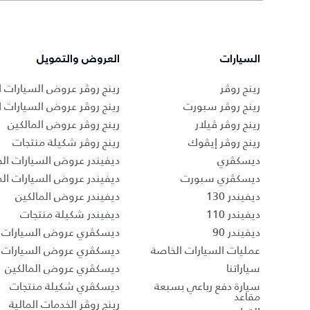
السيارات
العروض والتمويل
رينج روڤر
رينج روڤر عروض السيارات ا
رينج روڤر سبورت
رينج روڤر عروض السيارات 
رينج روڤر ڤيلار
رينج روڤر عروض المالكين
رينج روڤر إيڤوك
رينج روڤر شكيلة منتجات
ديسكڤري
ديفيندر عروض السيارات الج
ديسكڤري سبورت
ديفيندر عروض السيارات ا
ديفيندر 130
ديفيندر عروض المالكين
ديفيندر 110
ديفيندر شكيلة منتجات
ديفيندر 90
ديسكڤري عروض السيارات ا
عمليات السيارات الخاصة
ديسكڤري عروض السيارات 
سياراتنا
ديسكڤري عروض المالكين
سيارة دفع رباعي بسبعة
ديسكڤري شكيلة منتجات
مقاعد
رينج روڤر الخدمات المالية