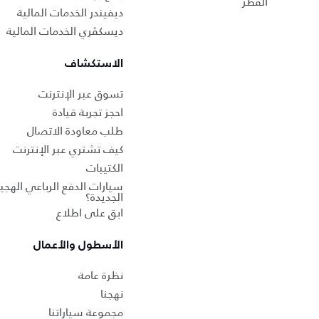
القطر
ديفيندر الخدمات المالية
ديسكڤري الخدمات المالية
الاستكشاف
تسوق عبر الإنترنت
احجز تجربة قيادة
طلب معاودة الاتصال
كيف تشتري عبر الإنترنت
الكتيبات
سيارات الدفع الرباعي الهجين
الجديدة؟
ابق على اطلاع
الأسطول والأعمال
نظرة عامة
نهجنا
مجموعة سياراتنا