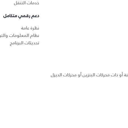
خدمات التنقل
دعم رقمي متكامل
نظرة عامة
نظام المعلومات والتر
تحديثات البرنامج
ة أو ذات محركات البنزين أو محركات الديزل