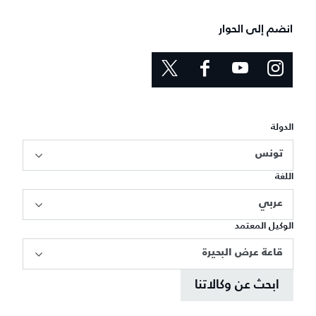
انضم إلى الحوار
الدولة
تونس
اللغة
عربي
الوكيل المعتمد
قاعة عرض البحيرة
ابحث عن وكالاتنا