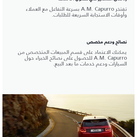
تفتخر A.M.‎ Capurro بسرعة التفاعل مع العملاء
وأوقات الاستجابة السريعة للطلبات.
نصائح ودعم مخصص
يمكنك الاعتماد على قسم المبيعات المتخصص من
A.M.‎ Capurro للحصول على نصائح الخبراء حول
السيارات ودعم خدمات ما بعد البيع.