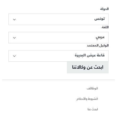
الدولة
تونس
اللغة
عربي
الوكيل المعتمد
قاعة عرض البحيرة
ابحث عن وكالاتنا
الوظائف
الشروط والأحكام
ابحث عنا