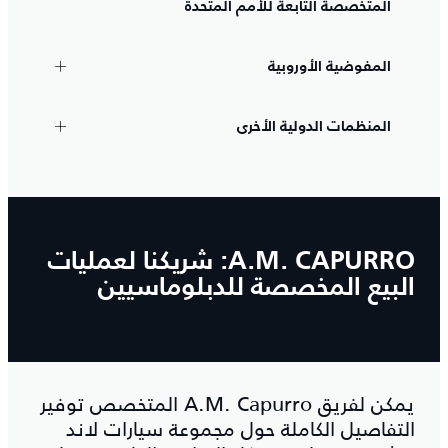
المتخصصة التابعة للأمم المتحدة
المفوضية الأوروبية
المنظمات الدولية الأخرى
A.M.‎ CAPURRO: شريكنا لعمليات
البيع المخصصة للدبلوماسيين
يمكن لفريق A.M.‎ Capurro المتخصص توفير
التفاصيل الكاملة حول مجموعة سيارات لاند