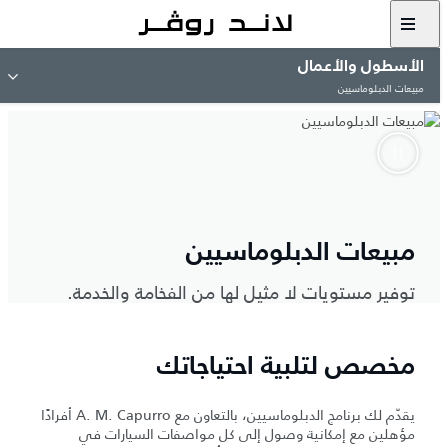
الأسطول والأعمال
مبيعات الدبلوماسيين
مبيعات الدبلوماسيين
توفير مستويات لا مثيل لها من الفخامة والخدمة.
مخصص لتلبية احتياجاتك
يقدّم لك برنامج الدبلوماسيين، بالتعاون مع A.‎ M.‎ Capurro أفرادًا
مؤهلين مع إمكانية وصول إلى كل مواصفات السيارات في