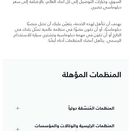
السوق، وخيارات التوصيل إلى كل أنحاء العالم، بالإضافة إلى سعر
دبلوماسي حصري.
بهدف أن تتأهل لهذه الخدمة، يتعيّن عليك أن تحتل منصبًا
دبلوماسيًا، أو أن تكون عضوًا في منظمة عالمية تمثّل بلدك في
الخارج أو أن تكون في مهمة دبلوماسية وتشتري سيارة للاستخدام
الرسمي. يتأهل أعضاء المنظمات أدناه أيضًا.
المنظمات المؤهلة
المنظمات المُنسّقة دولياً
المنظمات الرئيسية والوكالات والمؤسسات