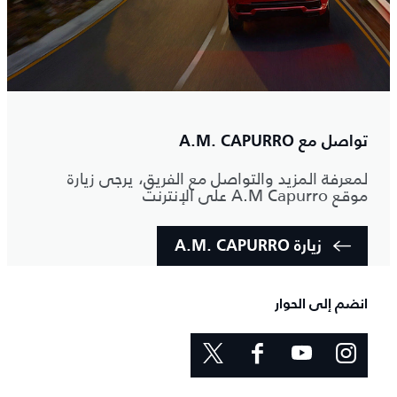
تواصل مع A.M.‎ CAPURRO
لمعرفة المزيد والتواصل مع الفريق، يرجى زيارة
موقع A.M Capurro على الإنترنت
زيارة A.M.‎ CAPURRO
انضم إلى الحوار