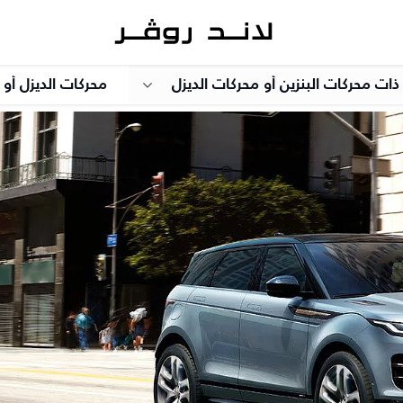
ذات محركات البنزين أو محركات الديزل
محركات الديزل أو ا