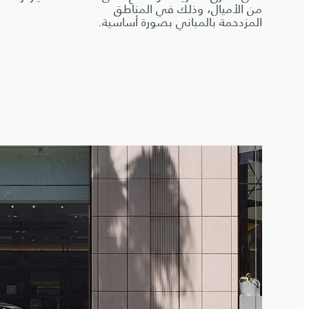
من الأميال، وذلك في المناطق
المزدحمة بالمباني بصورة أساسية.