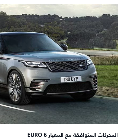
المحركات المتوافقة مع المعيار EURO 6