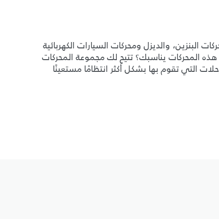
كات البنزين، والديزل ومحركات السيارات الكهربائية
لتي نقدمها، ولكن أي هذه المحركات يناسبك؟ تتيح لك مجموعة المحركات
ات التي تقوم بها بشكل أكثر انتظامًا مستعينًا