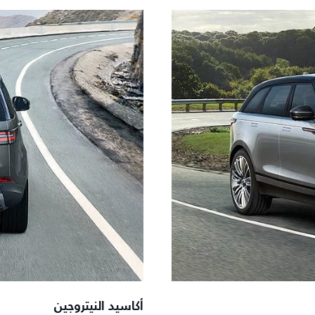
أكاسيد النيتروجين