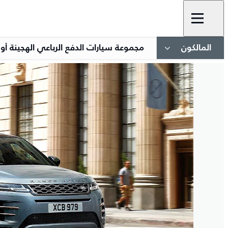
المالكون
مجموعة سيارات الدفع الرباعي الهجينة أو 