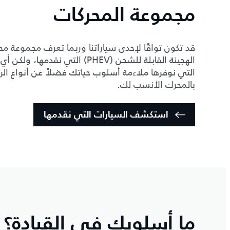
مجموعة المحركات
قد تكون تواقًا لإحدى سياراتنا وربما تعرف مجموعة محر
الهجينة القابلة للشحن (PHEV) ا
التي نوفرها ملاءمة أسلوب حياتك فضلاً عن أنواع الرحل
بالمحرك الأنسب لك.
استكشف السيارات التي نقدمها
ما أسلوبك في القيادة؟