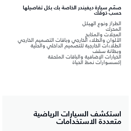
صمّم سيارة ديفيندر الخاصة بك بكل تفاصيلها
حسب ذوقك
الطراز ونوع الهيكل
المحرك
العجلات والمكابح
الألوان والطلاء الخارجي وباقات التصميم الخارجي
الطلاءات الخارجية للتصميم الداخلي والحلية
وبطانة سقف
الخيارات الإضافية والباقات الملحقة
إكسسوارات نمط الحياة
استكشف السيارات الرياضية
متعددة الاستخدامات