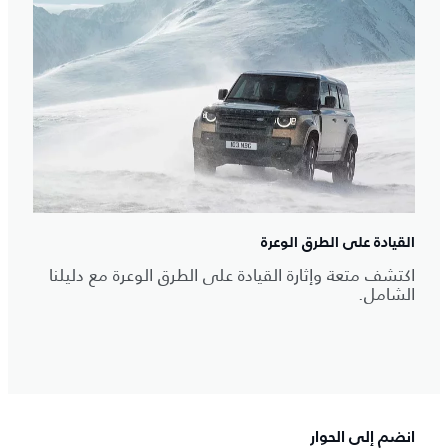
القيادة على الطرق الوعرة
اكتشف متعة وإثارة القيادة على الطرق الوعرة مع دليلنا
الشامل.
انضم إلى الحوار