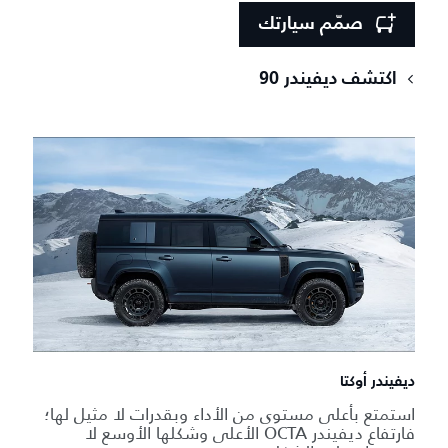
صمّم سيارتك
اكتشف ديفيندر 90
ديفيندر أوكتا
استمتع بأعلى مستوى من الأداء وبقدرات لا مثيل لها؛
فارتفاع ديفيندر OCTA الأعلى وشكلها الأوسع لا