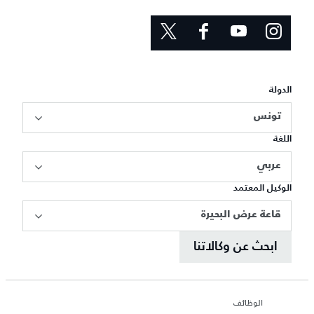
الدولة
تونس
اللغة
عربي
الوكيل المعتمد
قاعة عرض البحيرة
ابحث عن وكالاتنا
الوظائف