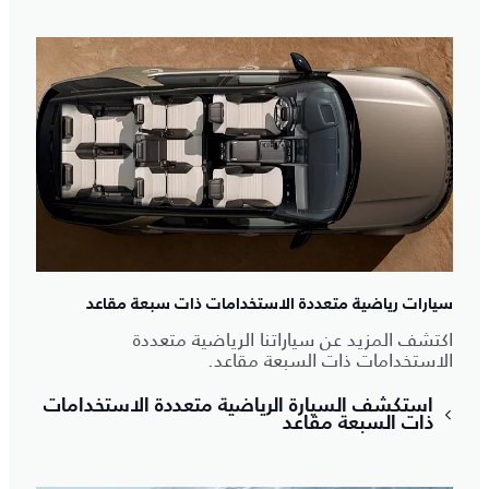
سيارات رياضية متعددة الاستخدامات ذات سبعة مقاعد
اكتشف المزيد عن سياراتنا الرياضية متعددة
الاستخدامات ذات السبعة مقاعد.
استكشف السيارة الرياضية متعددة الاستخدامات
ذات السبعة مقاعد