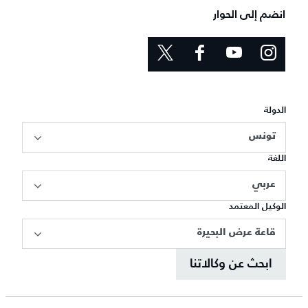
انضم إلى الحوار
الدولة
تونس
اللغة
عربي
الوكيل المعتمد
قاعة عرض البحيرة
ابحث عن وكالاتنا