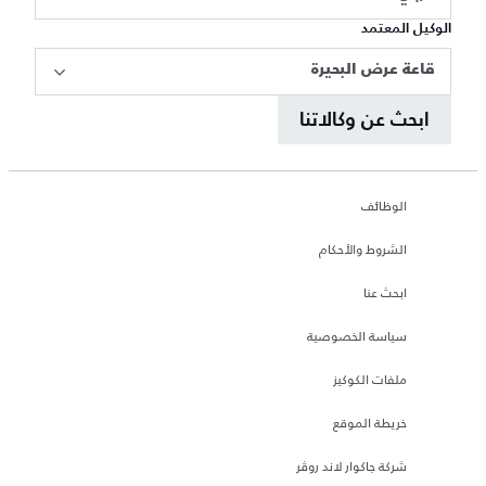
الوكيل المعتمد
قاعة عرض البحيرة
ابحث عن وكالاتنا
الوظائف
الشروط والأحكام
ابحث عنا
سياسة الخصوصية
ملفات الكوكيز
خريطة الموقع
شركة جاكوار لاند روڤر